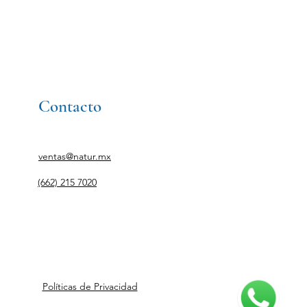
Contacto
ventas@natur.mx
(662) 215 7020
Políticas de Privacidad