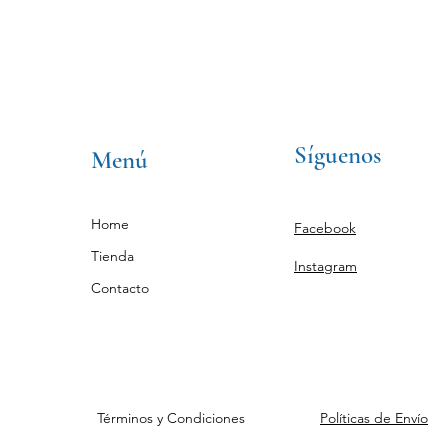
Síguenos
Menú
Home
Facebook
Tienda
Instagram
Contacto
Términos y Condiciones
Políticas de Envío