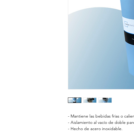
- Mantiene las bebidas frías o calie
- Aislamiento al vacío de doble par
- Hecho de acero inoxidable.