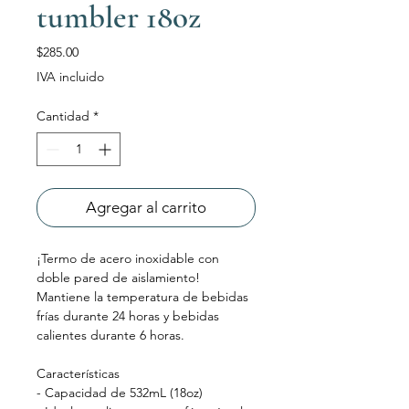
tumbler 18oz
Precio
$285.00
IVA incluido
Cantidad
*
Agregar al carrito
¡Termo de acero inoxidable con
doble pared de aislamiento!
Mantiene la temperatura de bebidas
frías durante 24 horas y bebidas
calientes durante 6 horas.
Características
- Capacidad de 532mL (18oz)