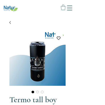
Termo tall boy