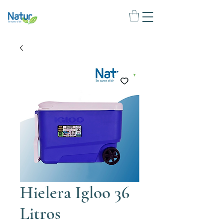
Hielera Igloo 36
Litros