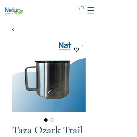
Taza Ozark Trail