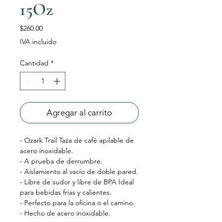
15Oz
Precio
$260.00
IVA incluido
Cantidad
*
Agregar al carrito
- Ozark Trail Taza de café apilable de
acero inoxidable.
- A prueba de derrumbre.
- Aislamiento al vacío de doble pared.
- Libre de sudor y libre de BPA Ideal
para bebidas frías y calientes.
- Perfecto para la oficina o el camino.
- Hecho de acero inoxidable.