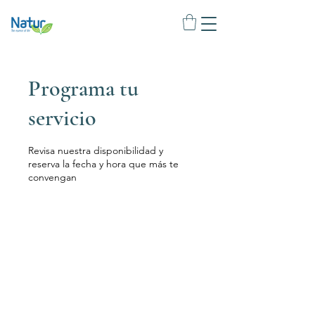
Programa tu
servicio
Revisa nuestra disponibilidad y
reserva la fecha y hora que más te
convengan