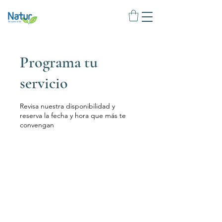
Programa tu
servicio
Revisa nuestra disponibilidad y
reserva la fecha y hora que más te
convengan